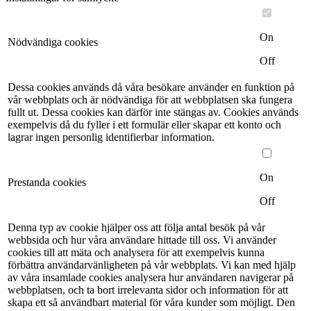
On
Nödvändiga cookies
Off
Dessa cookies används då våra besökare använder en funktion på
vår webbplats och är nödvändiga för att webbplatsen ska fungera
fullt ut. Dessa cookies kan därför inte stängas av. Cookies används
exempelvis då du fyller i ett formulär eller skapar ett konto och
lagrar ingen personlig identifierbar information.
On
Prestanda cookies
Off
Denna typ av cookie hjälper oss att följa antal besök på vår
webbsida och hur våra användare hittade till oss. Vi använder
cookies till att mäta och analysera för att exempelvis kunna
förbättra användarvänligheten på vår webbplats. Vi kan med hjälp
av våra insamlade cookies analysera hur användaren navigerar på
webbplatsen, och ta bort irrelevanta sidor och information för att
skapa ett så användbart material för våra kunder som möjligt. Den