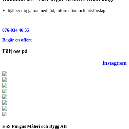
Vi hjälper dig gärna med råd, information och prisförslag.
076-034 46 35
Begär en offert
Följ oss på
Instagram
ESS Purgus Måleri och Bygg AB