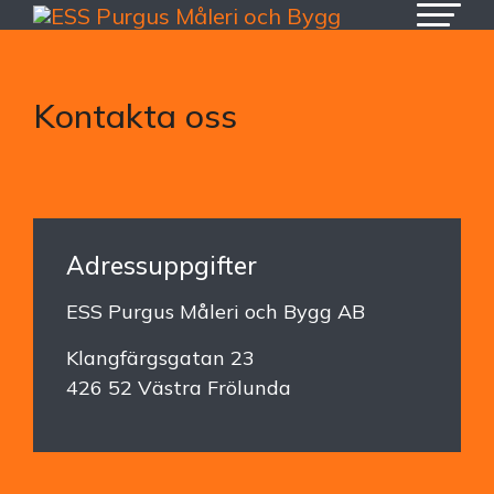
Kontakta oss
Adressuppgifter
ESS Purgus Måleri och Bygg AB
Klangfärgsgatan 23
426 52 Västra Frölunda