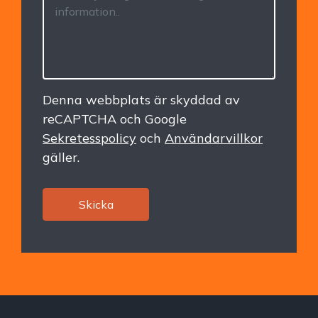
Denna webbplats är skyddad av
reCAPTCHA och Google
Sekretesspolicy
och
Användarvillkor
gäller.
Skicka