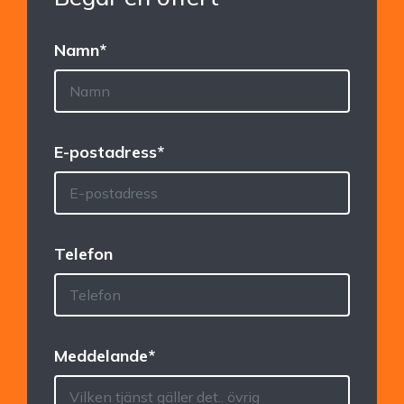
Namn
*
E-postadress
*
Telefon
Meddelande
*